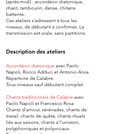
(après-midi) : accordéon diatonique,
chant, tambourin, danse, chitarra
battente.
Ces ateliers s'adressent à tous les
niveaux, de débutant à confirmés. La
transmission est orale, sans partitions.
Description des ateliers
Accordéon diatonique
avec
Paolo
Napoli, Rocco Adduci et Antonio Arvia
Répertoire de Calabre.
Tous niveaux sauf débutant complet.
Chants traditionnels de Calabre
avec
Paolo Napoli et Francesco Rosa
Chants d’amour, sérénades, chants de
travail, chants de quête, chants rituels
liés aux saisons, chants à l’unisson,
polyphoniques et polyvocaux.