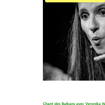
Chant des Balkans avec Veronika W