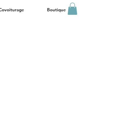
Covoiturage
Boutique