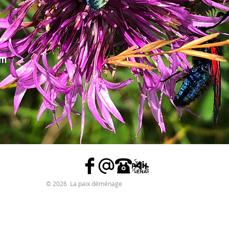
© 2026 La paix déménage