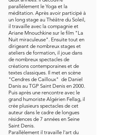
parallèlement le Yoga et la
méditation. Après avoir participé à
un long stage au Théâtre du Soleil,
il travaille avec la compagnie et
Ariane Mnouchkine sur le film "La
Nuit miraculeuse". Ensuite tout en
dirigeant de nombreux stages et
ateliers de formation, il joue dans
de nombreux spectacles de
créations contemporaines et de
textes classiques. Il met en scène
"Cendres de Cailloux" de Daniel
Danis au TGP Saint Denis en 2000.
Puis après une rencontre avec le
grand humoriste Algérien Fellag, il
crée plusieurs spectacles de cet
auteur dans le cadre de longues
résidences de 7 années en Seine
Saint Denis.
Parallèlement il travaille l'art du