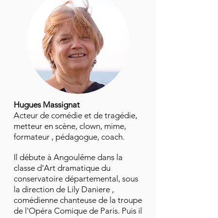
Hugues Massignat
Acteur de comédie et de tragédie,
metteur en scène, clown, mime,
formateur , pédagogue, coach.
Il débute à Angoulême dans la
classe d'Art dramatique du
conservatoire départemental, sous
la direction de Lily Daniere ,
comédienne chanteuse de la troupe
de l'Opéra Comique de Paris. Puis il