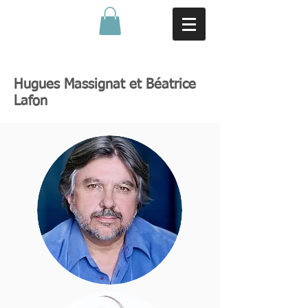
Hugues Massignat et Béatrice
Lafon